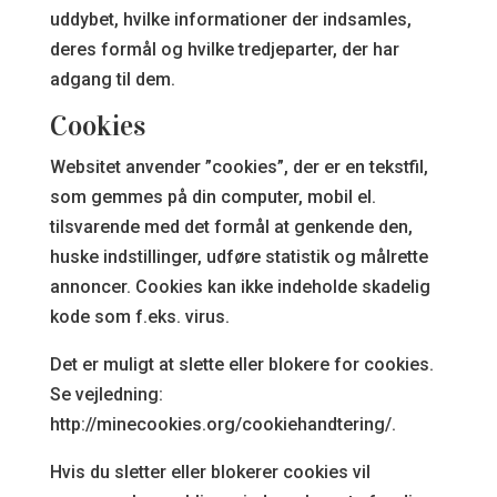
uddybet, hvilke informationer der indsamles,
deres formål og hvilke tredjeparter, der har
adgang til dem.
Cookies
Websitet anvender ”cookies”, der er en tekstfil,
som gemmes på din computer, mobil el.
tilsvarende med det formål at genkende den,
huske indstillinger, udføre statistik og målrette
annoncer. Cookies kan ikke indeholde skadelig
kode som f.eks. virus.
Det er muligt at slette eller blokere for cookies.
Se vejledning:
http://minecookies.org/cookiehandtering/.
Hvis du sletter eller blokerer cookies vil