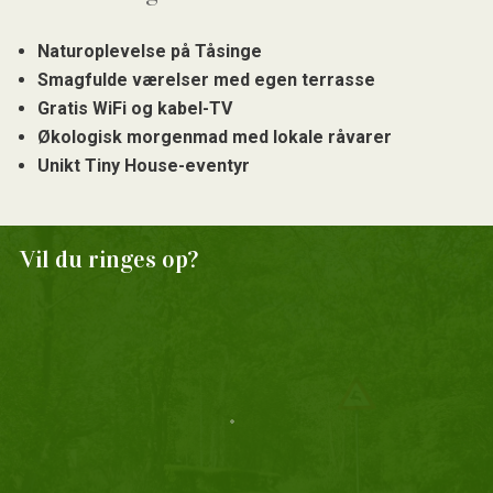
Naturoplevelse på Tåsinge
Smagfulde værelser med egen terrasse
Gratis WiFi og kabel-TV
Økologisk morgenmad med lokale råvarer
Unikt Tiny House-eventyr
Vil du ringes op?