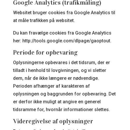
Google Analytics (trafikmåling)
Websitet bruger cookies fra Google Analytics til
at måle trafikken på websitet.
Du kan fravælge cookies fra Google Analytics
her: http://tools.google.com/dlpage/gaoptout.
Periode for opbevaring
Oplysningerne opbevares i det tidsrum, der er
tilladt i henhold til lovgivningen, og vi sletter
dem, når de ikke længere er nødvendige.
Perioden afhænger af karakteren af
oplysningen og baggrunden for opbevaring. Det
er derfor ikke muligt at angive en generel
tidsramme for, hvornår informationer slettes.
Videregivelse af oplysninger