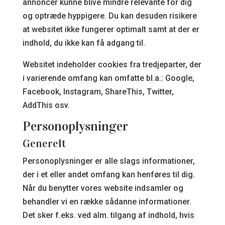
annoncer kunne blive mindre relevante for dig
og optræde hyppigere. Du kan desuden risikere
at websitet ikke fungerer optimalt samt at der er
indhold, du ikke kan få adgang til.
Websitet indeholder cookies fra tredjeparter, der
i varierende omfang kan omfatte bl.a.: Google,
Facebook, Instagram, ShareThis, Twitter,
AddThis osv.
Personoplysninger
Generelt
Personoplysninger er alle slags informationer,
der i et eller andet omfang kan henføres til dig.
Når du benytter vores website indsamler og
behandler vi en række sådanne informationer.
Det sker f.eks. ved alm. tilgang af indhold, hvis