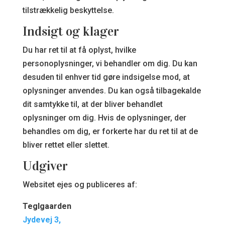
tilstrækkelig beskyttelse.
Indsigt og klager
Du har ret til at få oplyst, hvilke
personoplysninger, vi behandler om dig. Du kan
desuden til enhver tid gøre indsigelse mod, at
oplysninger anvendes. Du kan også tilbagekalde
dit samtykke til, at der bliver behandlet
oplysninger om dig. Hvis de oplysninger, der
behandles om dig, er forkerte har du ret til at de
bliver rettet eller slettet.
Udgiver
Websitet ejes og publiceres af:
Teglgaarden
Jydevej 3,