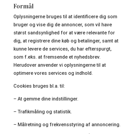
Formål
Oplysningerne bruges til at identificere dig som
bruger og vise dig de annoncer, som vil have
størst sandsynlighed for at være relevante for
dig, at registrere dine køb og betalinger, samt at
kunne levere de services, du har efterspurgt,
som f.eks. at fremsende et nyhedsbrev.
Herudover anvender vi oplysningerne til at
optimere vores services og indhold.
Cookies bruges bl.a. til:
– At gemme dine indstillinger.
– Trafikmåling og statistik.
– Målretning og frekvensstyring af annoncering.