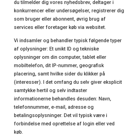
du tilmelder dig vores nyhedsbrev, deltager i
konkurrencer eller undersøgelser, registrerer dig
som bruger eller abonnent, øvrig brug af
services eller foretager køb via websitet.
Vi indsamler og behandler typisk følgende typer
af oplysninger: Et unikt ID og tekniske
oplysninger om din computer, tablet eller
mobiltelefon, dit IP-nummer, geografisk
placering, samt hvilke sider du klikker på
(interesser). I det omfang du selv giver eksplicit
samtykke hertil og selv indtaster
informationerne behandles desuden: Navn,
telefonnummer, e-mail, adresse og
betalingsoplysninger. Det vil typisk være i
forbindelse med oprettelse af login eller ved
køb.